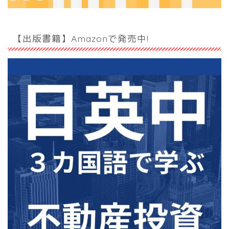
【出版書籍】Amazonで発売中!