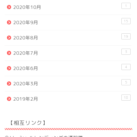
1
2020年10月
15
2020年9月
19
2020年8月
3
2020年7月
4
2020年6月
5
2020年3月
18
2019年2月
【相互リンク】