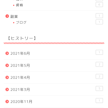
資格
6
1
副業
ブログ
1
【ヒストリー】
1
2021年6月
2
2021年5月
2
2021年4月
5
2021年3月
1
2020年11月