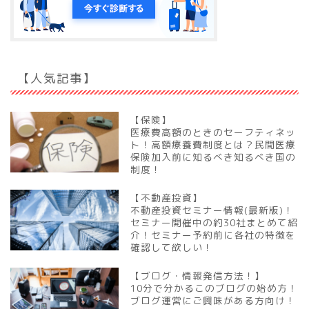
【人気記事】
【保険】
医療費高額のときのセーフティネッ
ト！高額療養費制度とは？民間医療
保険加入前に知るべき知るべき国の
制度！
【不動産投資】
不動産投資セミナー情報(最新版)！
セミナー開催中の約30社まとめて紹
介！セミナー予約前に各社の特徴を
確認して欲しい！
【ブログ・情報発信方法！】
10分で分かるこのブログの始め方！
ブログ運営にご興味がある方向け！