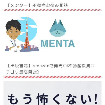
【メンター】不動産お悩み相談
【出版書籍】Amazonで発売中!不動産投資カ
テゴリ最高第2位