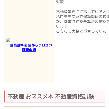
対策
不動産業務に従事していると
私自身も文系で建築関係の技
が、同書は建築基準法の解釈
います。
こちらも実務で重宝していた
建築基準法
目からウロコの
確認申請
不動産 おススメ本 不動産資格試験