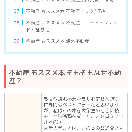
不動産 おススメ本 不動産テック/IT/AI
不動産 おススメ本 不動産Ｊリート・ファン
ド・証券化
不動産 おススメ本 海外不動産
不動産 おススメ本 そもそもなぜ不動
産？
もはや説明不要かもしれません(笑)
世界的なベストセラーだと思います
が、私はこの本を大学生のときに読
み、当時衝撃を受けたことを覚えてい
ます(笑)
大学入学までは、この本の貧乏父さん