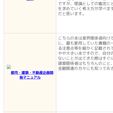
ですが、理論としての鑑定に
を求めていく考え方が学べま
だと思います。
こちらの本は業界関係者向け
に、最も愛用していた書籍の
る注意点等を細かく記載され
やや大きい本ですので、自分
ないことが出てきた際はすぐ
建築関係者はもちろんのこと
金融関連の方々にも知ってお
都市・建築・不動産企画開
発マニュアル