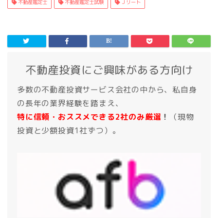
不動産鑑定士
不動産鑑定士試験
Ｊリート
不動産投資にご興味がある方向け
多数の不動産投資サービス会社の中から、私自身
の長年の業界経験を踏まえ、
特に信頼・おススメできる2社のみ厳選
！
（現物
投資と少額投資1社ずつ）。