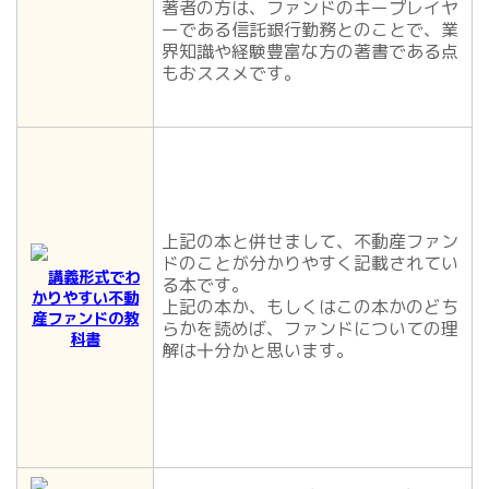
著者の方は、ファンドのキープレイヤ
ーである信託銀行勤務とのことで、業
界知識や経験豊富な方の著書である点
もおススメです。
上記の本と併せまして、不動産ファン
ドのことが分かりやすく記載されてい
講義形式でわ
る本です。
かりやすい不動
上記の本か、もしくはこの本かのどち
産ファンドの教
らかを読めば、ファンドについての理
科書
解は十分かと思います。