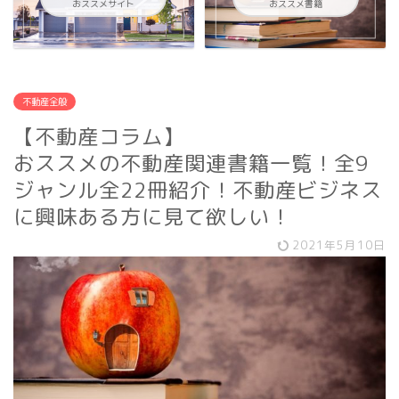
おススメサイト
おススメ書籍
不動産全般
【不動産コラム】
おススメの不動産関連書籍一覧！全9
ジャンル全22冊紹介！不動産ビジネス
に興味ある方に見て欲しい！
2021年5月10日