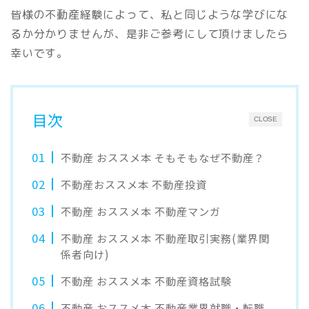
皆様の不動産経験によって、私と同じような学びにな
るか分かりませんが、是非ご参考にして頂けましたら
幸いです。
目次
CLOSE
不動産 おススメ本 そもそもなぜ不動産？
不動産おススメ本 不動産投資
不動産 おススメ本 不動産マンガ
不動産 おススメ本 不動産取引実務(業界関
係者向け)
不動産 おススメ本 不動産資格試験
不動産 おススメ本 不動産業界就職・転職