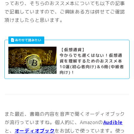
っており、そちらのおススメ本についても以下の記事
で記載していますので、ご興味ある方は併せてご確認
頂けましたらと思います。
【仮想通貨】
今からでも遅くはない！仮想通
貨を理解するためのおススメ本
10選(初心者向け)＆6冊(中級者
向け)！
また最近、書籍の内容を音声で聞くオーディオブック
が流行っていますね。個人的に、Amazonの
Audible
と、
オーディオブック
をお試しで使っています。使っ