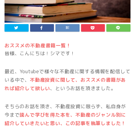
おススメの不動産書籍一覧！
皆様、こんにちは！シマです！
最近、Youtubeで様々な不動産に関する情報を配信して
いる中で、
不動産投資に関して、おススメの書籍があ
れば紹介して欲しい
、というお話を頂きました。
そちらのお話を頂き、不動産投資に限らず、私自身が
今まで
読んで学びを得た本を、不動産のジャンル別に
紹介していきたいと思い、この記事を執筆しました！