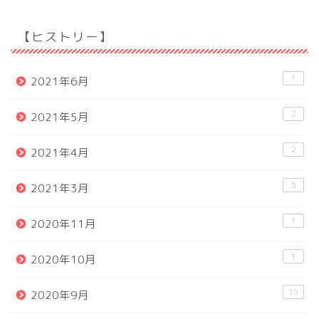
【ヒストリー】
1
2021年6月
2
2021年5月
2
2021年4月
5
2021年3月
1
2020年11月
1
2020年10月
15
2020年9月