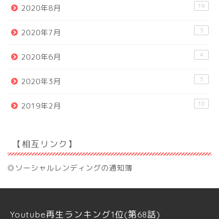
19
2020年8月
3
2020年7月
4
2020年6月
5
2020年3月
18
2019年2月
【相互リンク】
◎ソーシャルレンディングの通知簿
Youtube再生ランキング1位(第68話)