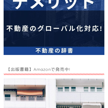
【出版書籍】Amazonで発売中!