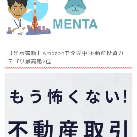
【出版書籍】Amazonで発売中!不動産投資カ
テゴリ最高第2位