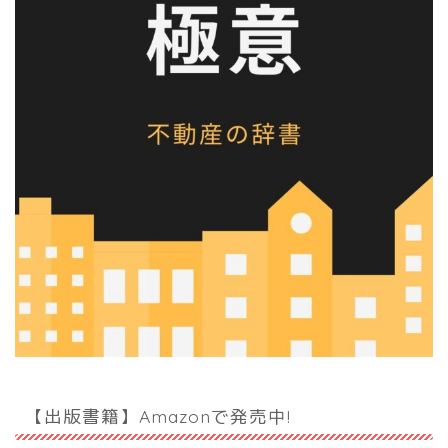
【出版書籍】Amazonで発売中!