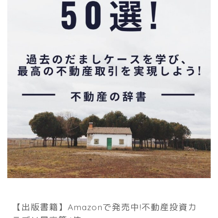
【出版書籍】Amazonで発売中!不動産投資カ