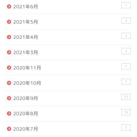
1
2021年6月
2
2021年5月
2
2021年4月
5
2021年3月
1
2020年11月
1
2020年10月
15
2020年9月
19
2020年8月
3
2020年7月