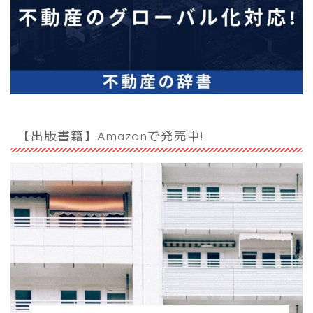
【出版書籍】Amazonで発売中!