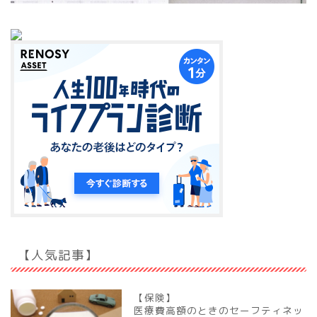
【人気記事】
【保険】
医療費高額のときのセーフティネッ