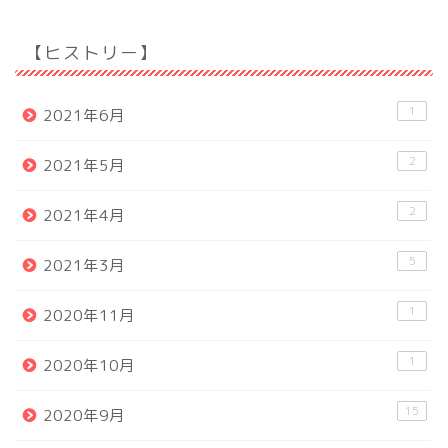
【ヒストリー】
1
2021年6月
2
2021年5月
2
2021年4月
5
2021年3月
1
2020年11月
1
2020年10月
15
2020年9月