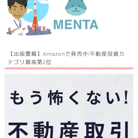
【出版書籍】Amazonで発売中!不動産投資カ
テゴリ最高第2位