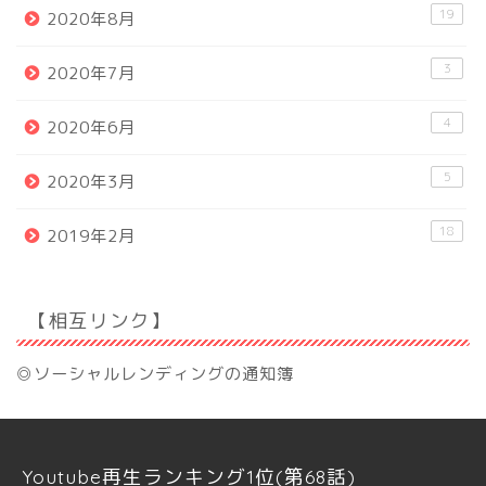
19
2020年8月
3
2020年7月
4
2020年6月
5
2020年3月
18
2019年2月
【相互リンク】
◎ソーシャルレンディングの通知簿
Youtube再生ランキング1位(第68話)