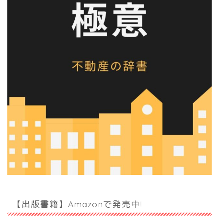
【出版書籍】Amazonで発売中!