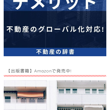
【出版書籍】Amazonで発売中!