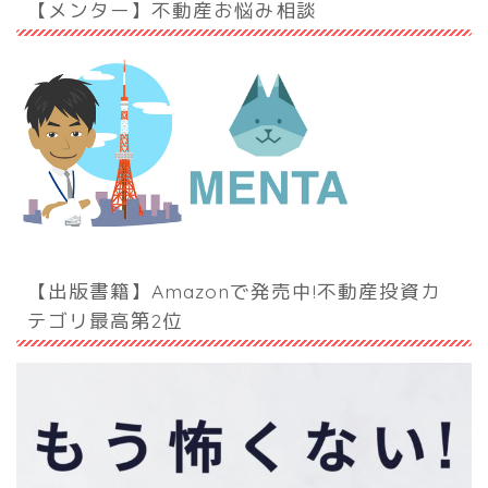
【メンター】不動産お悩み相談
【出版書籍】Amazonで発売中!不動産投資カ
テゴリ最高第2位