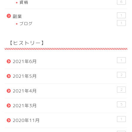
資格
6
1
副業
ブログ
1
【ヒストリー】
1
2021年6月
2
2021年5月
2
2021年4月
5
2021年3月
1
2020年11月