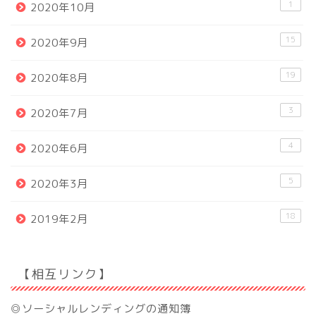
1
2020年10月
15
2020年9月
19
2020年8月
3
2020年7月
4
2020年6月
5
2020年3月
18
2019年2月
【相互リンク】
◎ソーシャルレンディングの通知簿