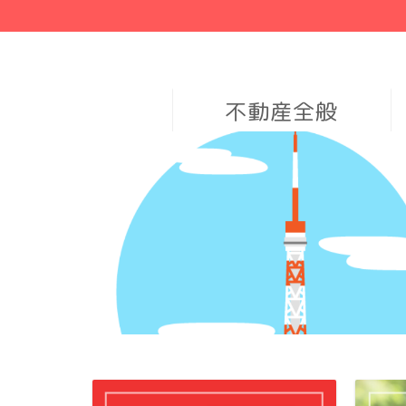
不動産全般