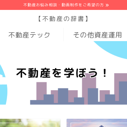
不動産お悩み相談・動画制作をご希望の方
【不動産の辞書】
不動産テック
その他資産運用
不動産を学ぼう！