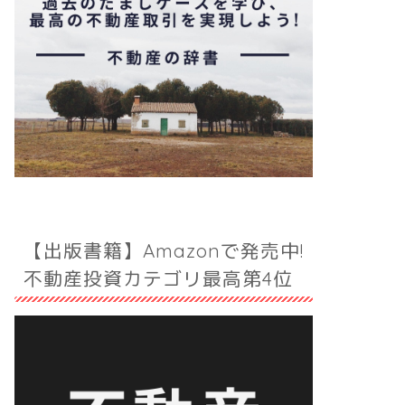
【出版書籍】Amazonで発売中!
不動産投資カテゴリ最高第4位