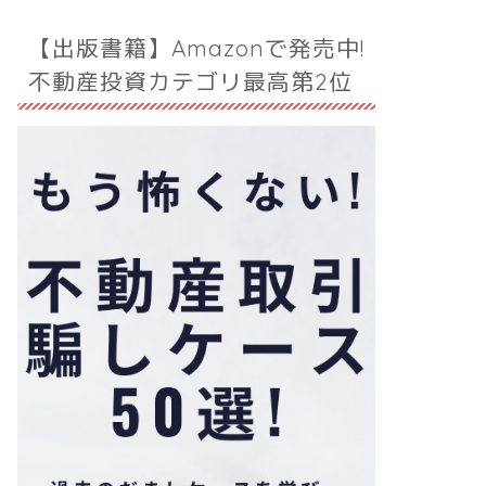
【出版書籍】Amazonで発売中!
不動産投資カテゴリ最高第2位