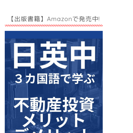
【出版書籍】Amazonで発売中!